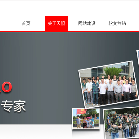
首页
关于天照
网站建设
软文营销
首页
关于天照
网站建设
软文营销