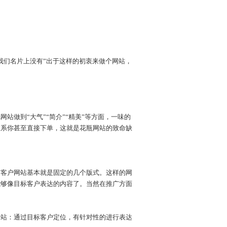
们名片上没有”出于这样的初衷来做个网站，
做到“大气”“简介”“精美”等方面，一味的
联系你甚至直接下单，这就是花瓶网站的致命缺
客户网站基本就是固定的几个版式。这样的网
能够像目标客户表达的内容了。当然在推广方面
站：通过目标客户定位，有针对性的进行表达