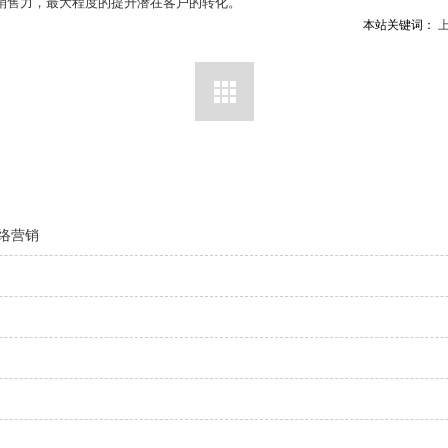
销售力，最大程度的提升潜在客户的转化。
本站关键词：
络营销