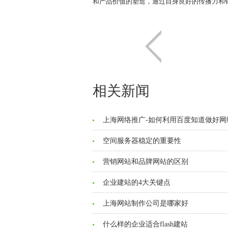
和产品价值的塑造，通过自身良好的传播力和
相关新闻
上海网络推广-如何利用百度知道做好网
空间服务器稳定的重要性
营销网站和品牌网站的区别
企业建站的4大关键点
上海网站制作公司是哪家好
什么样的企业适合flash建站