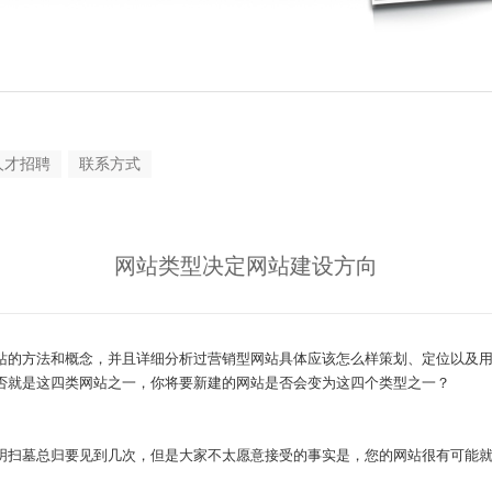
人才招聘
联系方式
网站类型决定网站建设方向
的方法和概念，并且详细分析过营销型网站具体应该怎么样策划、定位以及用
否就是这四类网站之一，你将要新建的网站是否会变为这四个类型之一？
扫墓总归要见到几次，但是大家不太愿意接受的事实是，您的网站很有可能就